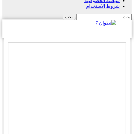
سياسة الخصوصية
شروط الاستخدام