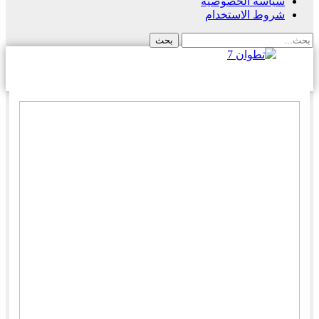
سياسة الخصوصية
شروط الاستخدام