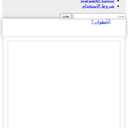
سياسة الخصوصية
شروط الاستخدام