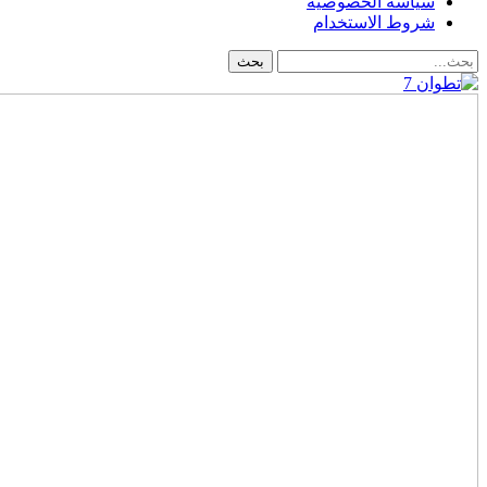
سياسة الخصوصية
شروط الاستخدام