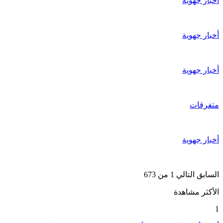
أخبار جهوية
أخبار جهوية
أخبار جهوية
متفرقات
أخبار جهوية
السابق
التالي
1 من 673
الأكثر مشاهدة
1