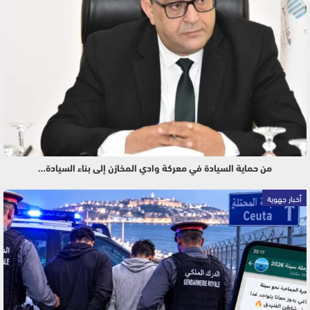
من حماية السيادة في معركة وادي المخازن إلى بناء السيادة…
أخبار جهوية