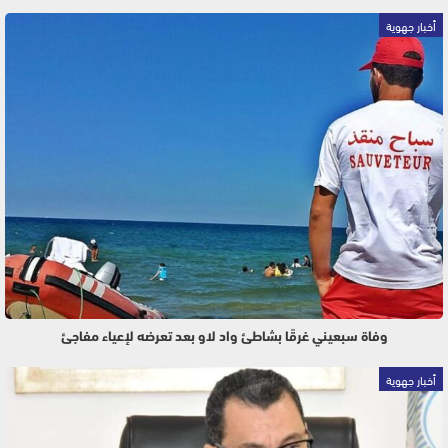
أخبار جهوية
وفاة سبعيني غرقًا بشاطئ واد لاو بعد تعرضه لإعياء مفاجئ
أخبار جهوية