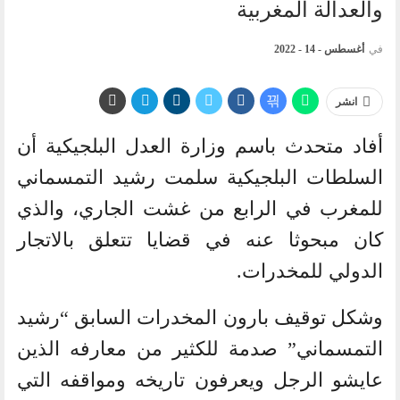
والعدالة المغربية
في
أغسطس - 14 - 2022
انشر
أفاد متحدث باسم وزارة العدل البلجيكية أن
السلطات البلجيكية سلمت رشيد التمسماني
للمغرب في الرابع من غشت الجاري، والذي
كان مبحوثا عنه في قضايا تتعلق بالاتجار
الدولي للمخدرات.
وشكل توقيف بارون المخدرات السابق “رشيد
التمسماني” صدمة للكثير من معارفه الذين
عايشو الرجل ويعرفون تاريخه ومواقفه التي