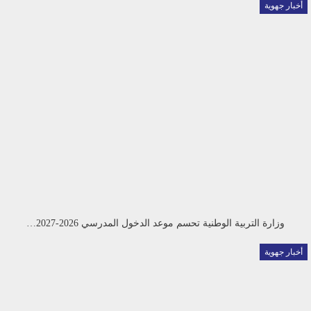
أخبار جهوية
وزارة التربية الوطنية تحسم موعد الدخول المدرسي 2026-2027…
أخبار جهوية