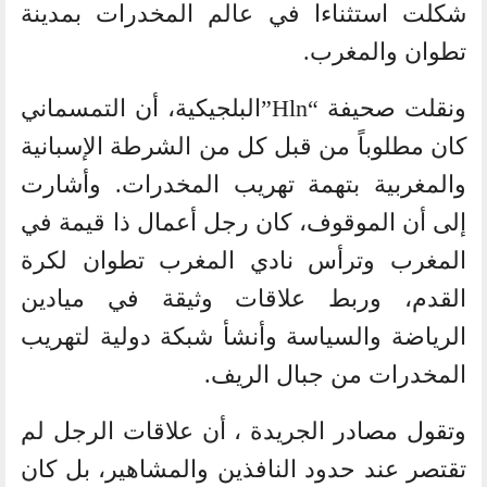
شكلت استثناءا في عالم المخدرات بمدينة
تطوان والمغرب.
ونقلت صحيفة “Hln”البلجيكية، أن التمسماني
كان مطلوباً من قبل كل من الشرطة الإسبانية
والمغربية بتهمة تهريب المخدرات. وأشارت
إلى أن الموقوف، كان رجل أعمال ذا قيمة في
المغرب وترأس نادي المغرب تطوان لكرة
القدم، وربط علاقات وثيقة في ميادين
الرياضة والسياسة وأنشأ شبكة دولية لتهريب
المخدرات من جبال الريف.
وتقول مصادر الجريدة ، أن علاقات الرجل لم
تقتصر عند حدود النافذين والمشاهير، بل كان