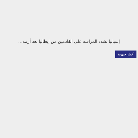
إسبانيا تشدد المراقبة على القادمين من إيطاليا بعد أزمة…
أخبار جهوية