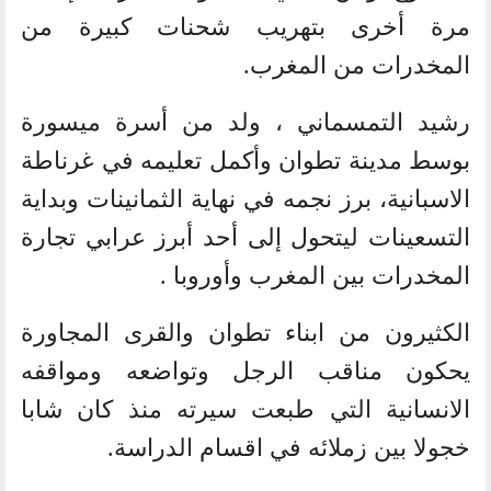
مرة أخرى بتهريب شحنات كبيرة من
المخدرات من المغرب.
رشيد التمسماني ، ولد من أسرة ميسورة
بوسط مدينة تطوان وأكمل تعليمه في غرناطة
الاسبانية، برز نجمه في نهاية الثمانينات وبداية
التسعينات ليتحول إلى أحد أبرز عرابي تجارة
المخدرات بين المغرب وأوروبا .
الكثيرون من ابناء تطوان والقرى المجاورة
يحكون مناقب الرجل وتواضعه ومواقفه
الانسانية التي طبعت سيرته منذ كان شابا
خجولا بين زملائه في اقسام الدراسة.