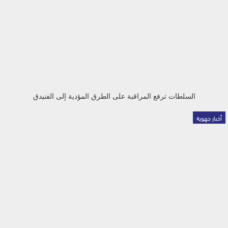
السلطات ترفع المراقبة على الطرق المؤدية إلى الفنيدق
أخبار جهوية