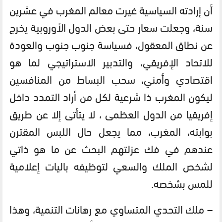
أن إرادته السياسية غيرت معالم المغرب في عشرين
سنة، وجعلت سعار حتى بعض الدول الأوروبية يخرج
عن نطاق المعقول، فسياسة جنوب جنوب والعودة
للاتحاد الإفريقي، والتدبير الاستراتيجي لما هو
اقتصادي وأمني، سحب البساط من المنافسين
ليكون المغرب ذا شرعية لكل من أراد التمدد داخل
إفريقيا من الدول العظمى ، لا يتأتى إلا عن طريق
بوابته، المغرب، مما يجعل حال اللبس المقترن
عندهم في فك عزلتهم البحث عن ما هو ذاتي
لشخص الملك والسعي لتوظيفه باليات إعلامية
للمس بشخصه.
– ملك التحدي المتساوي مع رهانات التنمية، وهذا