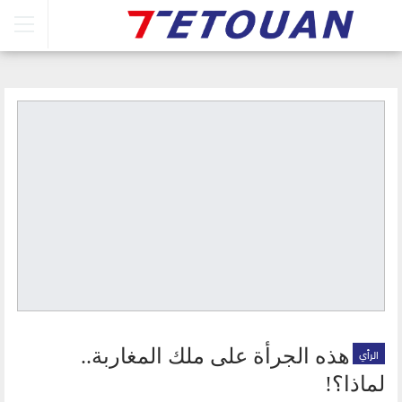
الرأي
هذه الجرأة على ملك المغاربة..
لماذا؟!