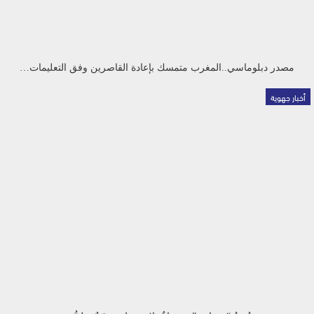
مصدر دبلوماسي..المغرب متمسك بإعادة القاصرين وفق التعليمات…
أخبار جهوية