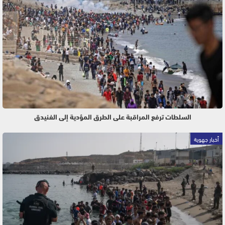
السلطات ترفع المراقبة على الطرق المؤدية إلى الفنيدق
أخبار جهوية