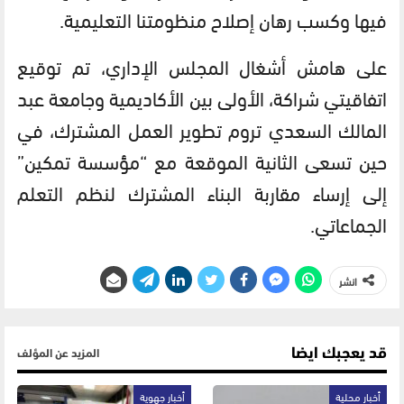
فيها وكسب رهان إصلاح منظومتنا التعليمية.
على هامش أشغال المجلس الإداري، تم توقيع
اتفاقيتي شراكة، الأولى بين الأكاديمية وجامعة عبد
المالك السعدي تروم تطوير العمل المشترك، في
حين تسعى الثانية الموقعة مع “مؤسسة تمكين”
إلى إرساء مقاربة البناء المشترك لنظم التعلم
الجماعاتي.
انشر
قد يعجبك ايضا
المزيد عن المؤلف
أخبار محلية
أخبار جهوية