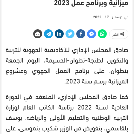
ميزانية وبرنامج عمل 2023
في
ديسمبر - 17 - 2022
انشر
صادق المجلس الإداري للأكاديمية الجهوية للتربية
والتكوين لطنجة-تطوان-الحسيمة، اليوم الجمعة
بتطوان، على برنامج العمل الجهوي ومشروع
الميزانية برسم سنة 2023.
كما صادق المجلس الإداري، المنعقد في الدورة
العادية لسنة 2022 برئاسة الكاتب العام لوزارة
التربية الوطنية والتعليم الأولي والرياضة، يوسف
بلقاسمي، بتفويض من الوزير شكيب بنموسى، على