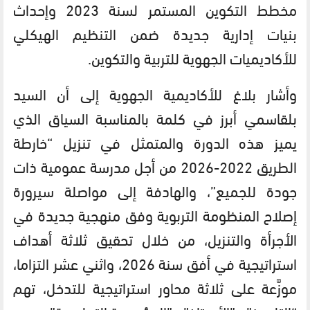
مخطط التكوين المستمر لسنة 2023 وإحداث
بنيات إدارية جديدة ضمن التنظيم الهيكلي
للأكاديميات الجهوية للتربية والتكوين.
وأشار بلاغ للأكاديمية الجهوية إلى أن السيد
بلقاسمي أبرز في كلمة بالمناسبة السياق الذي
يميز هذه الدورة والمتمثل في تنزيل “خارطة
الطريق 2022-2026 من أجل مدرسة عمومية ذات
جودة للجميع”، والهادفة إلى مواصلة سيرورة
إصلاح المنظومة التربوية وفق منهجية جديدة في
الأجرأة والتنزيل، من خلال تحقيق ثلاثة أهداف
استراتيجية في أفق سنة 2026، واثني عشر التزاما،
موزَّعة على ثلاثة محاور استراتيجية للتدخل، تهم