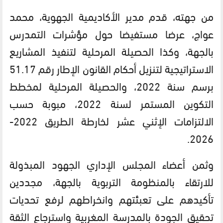
من جهته، قدم مدير الأكاديمية الجهوية، محمد
عواج، عرضا مستفيضا حول مؤشرات التمدرس
بالجهة، وكذا الحصيلة المرحلية لتنفيذ المشاريع
الاستراتيجية لتنزيل أحكام القانون الإطار رقم 51.17
برسم سنة 2022، والحصيلة المرحلية لمخطط
التكوين المستمر لسنة 2022، مبوبة حسب
الالتزامات الإثني عشر لخارطة الطريق 2022-
2026.
وثمن أعضاء المجلس الإداري الجهود المبذولة
للارتقاء بالمنظومة التربوية بالجهة، مجددين
تأكيدهم على تعبئتهم وانخراطهم لرفع تحديات
تحقيق الجودة بالمدرسة المغربية واسترجاع الثقة