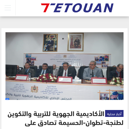
أخبار محلية
الأكاديمية الجهوية للتربية والتكوين
لطنجة-تطوان-الحسيمة تصادق على