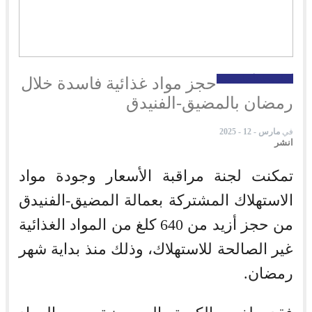
أخبار محلية
أخبار جهوية
حجز مواد غذائية فاسدة خلال
رمضان بالمضيق-الفنيدق
في
مارس - 12 - 2025
انشر
تمكنت لجنة مراقبة الأسعار وجودة مواد
الاستهلاك المشتركة بعمالة المضيق-الفنيدق
من حجز أزيد من 640 كلغ من المواد الغذائية
غير الصالحة للاستهلاك، وذلك منذ بداية شهر
رمضان.