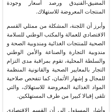
المضيق-الفنيدق ورصد أسعار وجودة
المنتجات المعروضة للاستهلاك.
وأبرز أن اللجنة، المشكلة من ممثلي القسم
الاقتصادي للعمالة والمكتب الوطني للسلامة
الصحية للمنتجات الغذائية ومندوبية الصحة و
مندوبية التجارة والصناعة والأمن الوطني
والسلطة المحلية، تقوم بمراقبة مدى التزام
التجار بالمعايير الصحية والقانونية المنظمة
للمجال و إشهار الأثمان، كما تتفحص صلاحية
المواد الغذائية المعروضة للاستهلاك، والتي
تلقى إقبالا كبيرا من طرف المستهلكين.
وأشار المسؤول الى أن القسم الاقتصادي