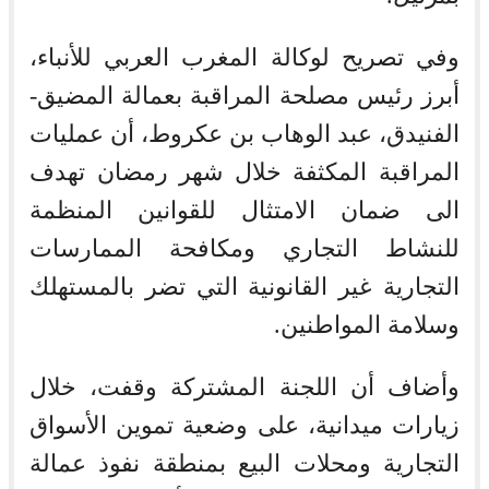
وفي تصريح لوكالة المغرب العربي للأنباء،
أبرز رئيس مصلحة المراقبة بعمالة المضيق-
الفنيدق، عبد الوهاب بن عكروط، أن عمليات
المراقبة المكثفة خلال شهر رمضان تهدف
الى ضمان الامتثال للقوانين المنظمة
للنشاط التجاري ومكافحة الممارسات
التجارية غير القانونية التي تضر بالمستهلك
وسلامة المواطنين.
وأضاف أن اللجنة المشتركة وقفت، خلال
زيارات ميدانية، على وضعية تموين الأسواق
التجارية ومحلات البيع بمنطقة نفوذ عمالة