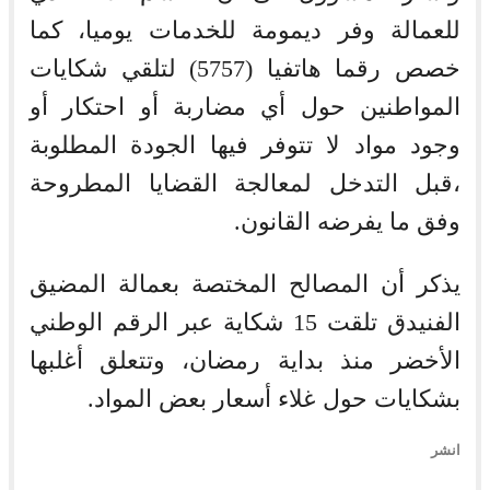
للعمالة وفر ديمومة للخدمات يوميا، كما
خصص رقما هاتفيا (5757) لتلقي شكايات
المواطنين حول أي مضاربة أو احتكار أو
وجود مواد لا تتوفر فيها الجودة المطلوبة
،قبل التدخل لمعالجة القضايا المطروحة
وفق ما يفرضه القانون.
يذكر أن المصالح المختصة بعمالة المضيق
الفنيدق تلقت 15 شكاية عبر الرقم الوطني
الأخضر منذ بداية رمضان، وتتعلق أغلبها
بشكايات حول غلاء أسعار بعض المواد.
انشر