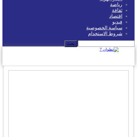
رياضة
ثقافة
اقتصاد
فيديو
سياسة الخصوصية
شروط الاستخدام