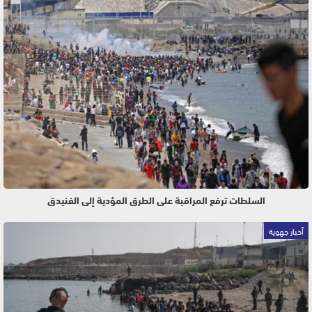
السلطات ترفع المراقبة على الطرق المؤدية إلى الفنيدق
أخبار جهوية