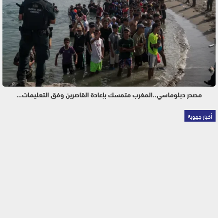
مصدر دبلوماسي..المغرب متمسك بإعادة القاصرين وفق التعليمات…
أخبار جهوية