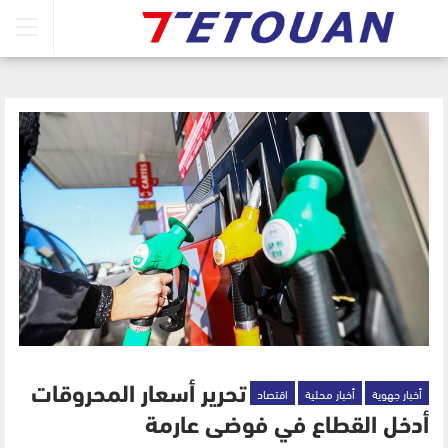
أخبار جهوية
أخبار محلية
اقتصاد
تحرير أسعار المحروقات
أدخل القطاع في فوضى عارمة