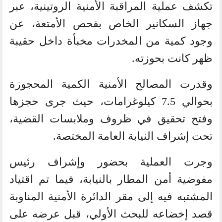
تكشف عملية المراقبة الأمنية الروتينية، عبر
جهاز السكانير الخاص بفحص الأمتعة، عن
وجود كمية من المخدرات مخبأة داخل حقيبة
ظهر كانت بحوزته.
وقدرت المصالح الأمنية الكمية المحجوزة
بحوالي 7.5 كيلوغرامات، حيث جرى حجزها
وفتح تحقيق في ظروف وملابسات القضية،
تحت إشراف النيابة العامة المختصة.
وجرت العملية بحضور وإشراف رئيس
مفوضية أمن المطار بالنيابة، فيما تم اقتياد
المشتبه فيه إلى مقر الدائرة الأمنية المناوبة
قصد إخضاعه للبحث الأولي، قبل عرضه على