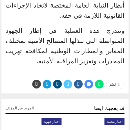
أنظار النيابة العامة المختصة لاتخاذ الإجراءات
القانونية اللازمة في حقه.
وتندرج هذه العملية في إطار الجهود
المتواصلة التي تبذلها المصالح الأمنية بمختلف
المعابر والمطارات الوطنية لمكافحة تهريب
المخدرات وتعزيز المراقبة الأمنية.
انشر
قد يعجبك ايضا
المزيد عن المؤلف
أخبار محلية
أخبار جهوية