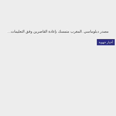
مصدر دبلوماسي..المغرب متمسك بإعادة القاصرين وفق التعليمات…
أخبار جهوية