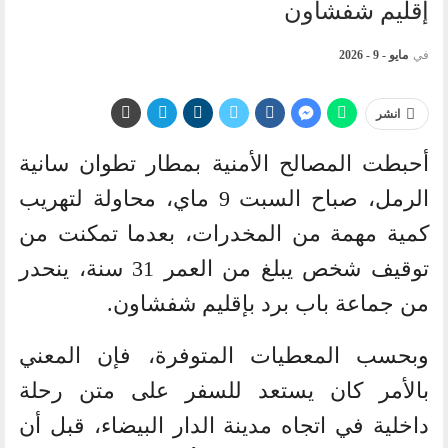
إقليم شفشاون
في
مايو - 9 - 2026
انشر
أحبطت المصالح الأمنية بمطار تطوان سانية
الرمل، صباح السبت 9 ماي، محاولة لتهريب
كمية مهمة من المخدرات، بعدما تمكنت من
توقيف شخص يبلغ من العمر 31 سنة، ينحدر
من جماعة باب برد بإقليم شفشاون.
وبحسب المعطيات المتوفرة، فإن المعني
بالأمر كان يستعد للسفر على متن رحلة
داخلية في اتجاه مدينة الدار البيضاء، قبل أن