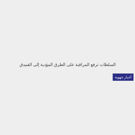
السلطات ترفع المراقبة على الطرق المؤدية إلى الفنيدق
أخبار جهوية