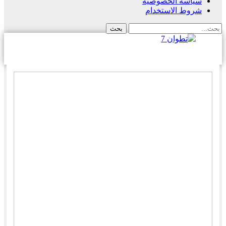
سياسة الخصوصية
شروط الاستخدام