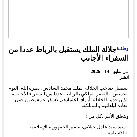
وطنية
جلالة الملك يستقبل بالرباط عددا من
السفراء الأجانب
في
مايو - 14 - 2026
انشر
استقبل صاحب الجلالة الملك محمد السادس، نصره الله، اليوم
الخميس، بالقصر الملكي بالرباط، عددا من السفراء الأجانب،
الذين قدموا لجلالته أوراق اعتمادهم كسفراء مفوضين فوق
العادة لبلدانهم بالمملكة.
ويتعلق الأمر بكل من :
السيد سيد عادل جيلاني، سفير الجمهورية الإسلامية
الباكستانية،