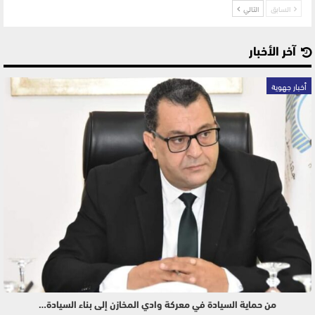
السابق
التالي
آخر الأخبار
أخبار جهوية
من حماية السيادة في معركة وادي المخازن إلى بناء السيادة…