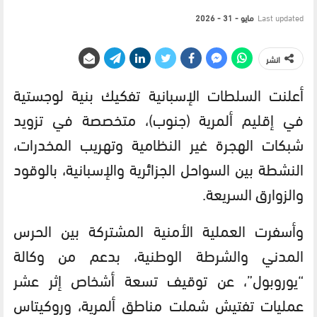
Last updated
مايو - 31 - 2026
انشر
أعلنت السلطات الإسبانية تفكيك بنية لوجستية
في إقليم ألمرية (جنوب)، متخصصة في تزويد
شبكات الهجرة غير النظامية وتهريب المخدرات،
النشطة بين السواحل الجزائرية والإسبانية، بالوقود
والزوارق السريعة.
وأسفرت العملية الأمنية المشتركة بين الحرس
المدني والشرطة الوطنية، بدعم من وكالة
“يوروبول”، عن توقيف تسعة أشخاص إثر عشر
عمليات تفتيش شملت مناطق ألمرية، وروكيتاس