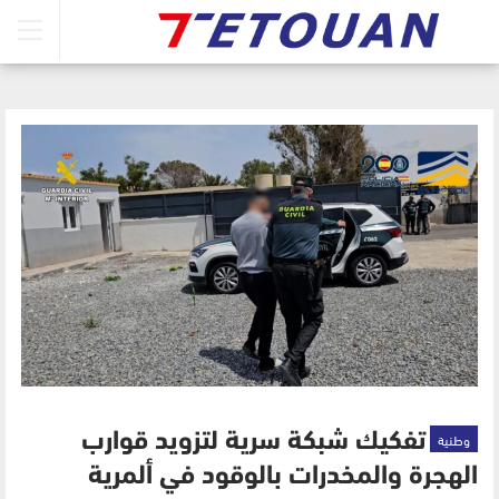
وطنية
تفكيك شبكة سرية لتزويد قوارب
الهجرة والمخدرات بالوقود في ألمرية