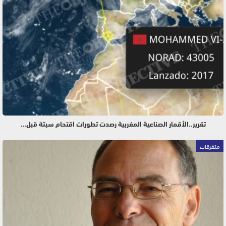
تقرير..الأقمار الصناعية المغربية رصدت تطورات اقتحام سبتة قبل…
متفرقات