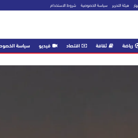
ار
هيئة التحرير
سياسة الخصوصية
شروط الاستخدام
رياضة
ثقافة
اقتصاد
فيديو
سياسة الخصوص