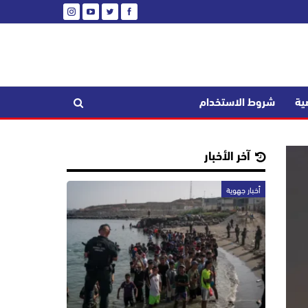
ية
شروط الاستخدام
آخر الأخبار
أخبار جهوية