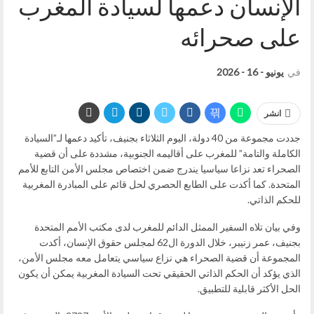
الإنسان دعمها لسيادة المغرب
على صحرائه
في
يونيو - 16 - 2026
انشر
جددت مجموعة من 40 دولة، اليوم الثلاثاء بجنيف، تأكيد دعمها لـ”السيادة
الكاملة والتامة” للمغرب على أقاليمه الجنوبية، مشددة على أن قضية
الصحراء تعد نزاعا سياسيا يندرج ضمن اختصاص مجلس الأمن التابع للأمم
المتحدة. كما أكدت على الطابع الحصري لحل قائم على المبادرة المغربية
للحكم الذاتي.
وفي بيان تلاه السفير الممثل الدائم للمغرب لدى مكتب الأمم المتحدة
بجنيف، عمر زنيبر، خلال الدورة ال62 لمجلس حقوق الإنسان، أكدت
المجموعة أن قضية الصحراء هي نزاع سياسي يتعامل معه مجلس الأمن،
الذي يؤكد أن الحكم الذاتي الحقيقي تحت السيادة المغربية يمكن أن يكون
الحل الأكثر قابلية للتطبيق.