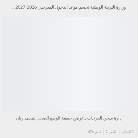
وزارة التربية الوطنية تحسم موعد الدخول المدرسي 2026-2027…
إدارة سجن العرجات 1 توضح حقيقة الوضع الصحي لمحمد زيان
السابق
التالي
1 من 676