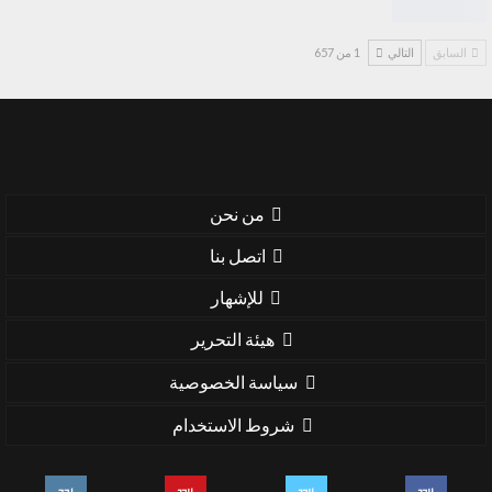
السابق
التالي
1 من 657
من نحن
اتصل بنا
للإشهار
هيئة التحرير
سياسة الخصوصية
شروط الاستخدام