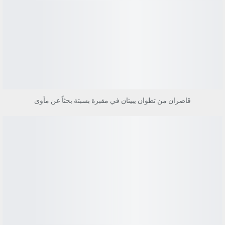
قاصران من تطوان يبيتان في مقبرة بسبتة بحثاً عن مأوى