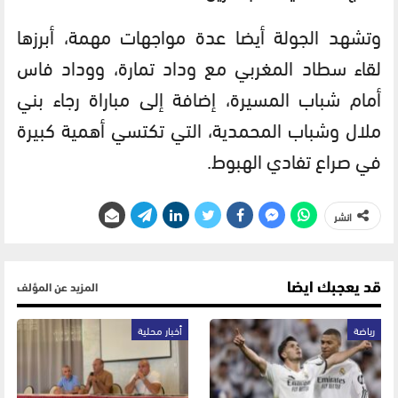
وتشهد الجولة أيضا عدة مواجهات مهمة، أبرزها
لقاء سطاد المغربي مع وداد تمارة، ووداد فاس
أمام شباب المسيرة، إضافة إلى مباراة رجاء بني
ملال وشباب المحمدية، التي تكتسي أهمية كبيرة
في صراع تفادي الهبوط.
انشر
قد يعجبك ايضا
المزيد عن المؤلف
رياضة
أخبار محلية