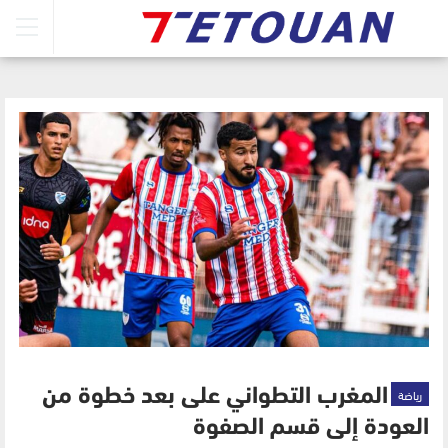
رياضة
المغرب التطواني على بعد خطوة من
العودة إلى قسم الصفوة