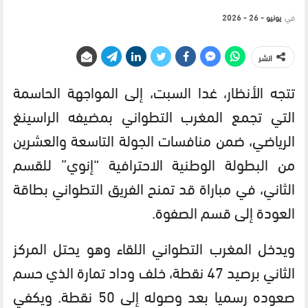
في
يونيو - 26 - 2026
انشر
تتجه الأنظار، غدا السبت، إلى المواجهة الحاسمة
التي تجمع المغرب التطواني بمضيفه الراسينغ
الرياضي، ضمن منافسات الجولة التاسعة والعشرين
من البطولة الوطنية الاحترافية “إنوي” للقسم
الثاني، في مباراة قد تمنح الفريق التطواني بطاقة
العودة إلى قسم الصفوة.
ويدخل المغرب التطواني اللقاء وهو يحتل المركز
الثاني برصيد 47 نقطة، خلف وداد تمارة الذي حسم
صعوده رسميا بعد وصوله إلى 50 نقطة. ويكفي