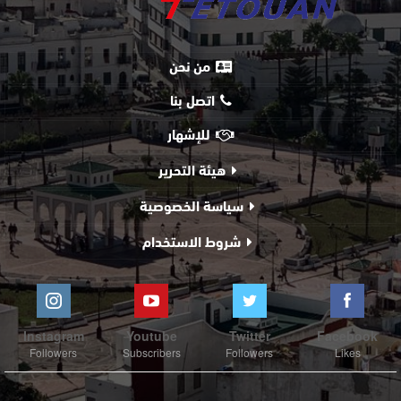
من نحن
اتصل بنا
للإشهار
هيئة التحرير
سياسة الخصوصية
شروط الاستخدام
Instagram
Youtube
Twitter
Facebook
Followers
Subscribers
Followers
Likes