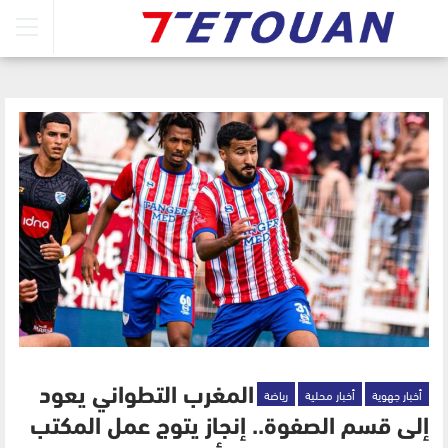
أخبار جهوية
أخبار محلية
رياضة
المغرب التطواني يعود
إلى قسم الصفوة.. إنجاز يتوج عمل المكتب