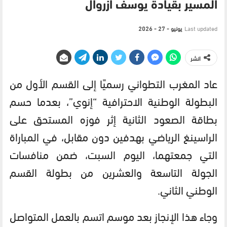
المسير بقيادة يوسف أزروال
Last updated
يونيو - 27 - 2026
انشر
عاد المغرب التطواني رسميًا إلى القسم الأول من
البطولة الوطنية الاحترافية “إنوي”، بعدما حسم
بطاقة الصعود الثانية إثر فوزه المستحق على
الراسينغ الرياضي بهدفين دون مقابل، في المباراة
التي جمعتهما، اليوم السبت، ضمن منافسات
الجولة التاسعة والعشرين من بطولة القسم
الوطني الثاني.
وجاء هذا الإنجاز بعد موسم اتسم بالعمل المتواصل