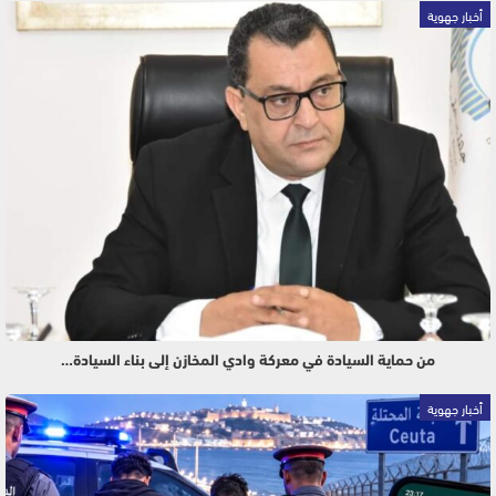
أخبار جهوية
من حماية السيادة في معركة وادي المخازن إلى بناء السيادة…
أخبار جهوية