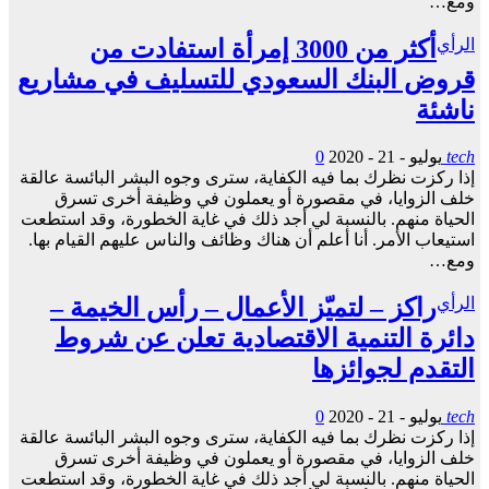
ومع…
الرأي
أكثر من 3000 إمرأة استفادت من
قروض البنك السعودي للتسليف في مشاريع
ناشئة
tech
يوليو - 21 - 2020
0
إذا ركزت نظرك بما فيه الكفاية، سترى وجوه البشر البائسة عالقة
خلف الزوايا، في مقصورة أو يعملون في وظيفة أخرى تسرق
الحياة منهم. بالنسبة لي أجد ذلك في غاية الخطورة، وقد استطعت
استيعاب الأمر. أنا أعلم أن هناك وظائف والناس عليهم القيام بها.
ومع…
الرأي
راكز – لتميّز الأعمال – رأس الخيمة –
دائرة التنمية الاقتصادية تعلن عن شروط
التقدم لجوائزها
tech
يوليو - 21 - 2020
0
إذا ركزت نظرك بما فيه الكفاية، سترى وجوه البشر البائسة عالقة
خلف الزوايا، في مقصورة أو يعملون في وظيفة أخرى تسرق
الحياة منهم. بالنسبة لي أجد ذلك في غاية الخطورة، وقد استطعت