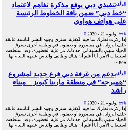
الرأي
تنفيذي دبي يوقع مذكرة تفاهم لاعتماد
“خط دبي” ضمن باقة الخطوط الرئيسة
على هواتف هواوي
tech
يوليو - 21 - 2020
0
إذا ركزت نظرك بما فيه الكفاية، سترى وجوه البشر البائسة عالقة
خلف الزوايا، في مقصورة أو يعملون في وظيفة أخرى تسرق
الحياة منهم. بالنسبة لي أجد ذلك في غاية الخطورة، وقد استطعت
استيعاب الأمر. أنا أعلم أن هناك وظائف والناس عليهم القيام بها.
ومع…
الرأي
بدعم من غرفة دبي فرع جديد لمشروع
“همبرجه” في منطقة مارينا كيوبز – ميناء
راشد
tech
يوليو - 21 - 2020
0
إذا ركزت نظرك بما فيه الكفاية، سترى وجوه البشر البائسة عالقة
خلف الزوايا، في مقصورة أو يعملون في وظيفة أخرى تسرق
الحياة منهم. بالنسبة لي أجد ذلك في غاية الخطورة، وقد استطعت
استيعاب الأمر. أنا أعلم أن هناك وظائف والناس عليهم القيام بها.