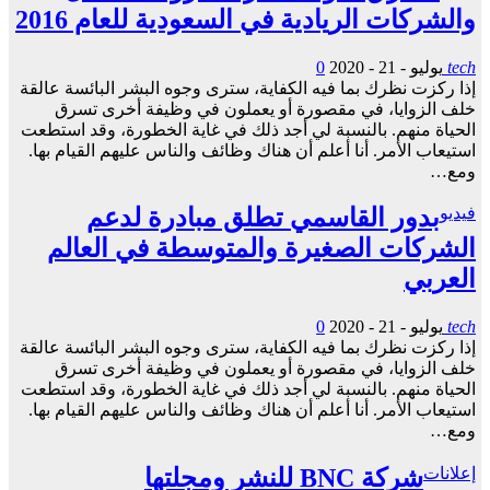
والشركات الريادية في السعودية للعام 2016
tech
يوليو - 21 - 2020
0
إذا ركزت نظرك بما فيه الكفاية، سترى وجوه البشر البائسة عالقة
خلف الزوايا، في مقصورة أو يعملون في وظيفة أخرى تسرق
الحياة منهم. بالنسبة لي أجد ذلك في غاية الخطورة، وقد استطعت
استيعاب الأمر. أنا أعلم أن هناك وظائف والناس عليهم القيام بها.
ومع…
فيديو
بدور القاسمي تطلق مبادرة لدعم
الشركات الصغيرة والمتوسطة في العالم
العربي
tech
يوليو - 21 - 2020
0
إذا ركزت نظرك بما فيه الكفاية، سترى وجوه البشر البائسة عالقة
خلف الزوايا، في مقصورة أو يعملون في وظيفة أخرى تسرق
الحياة منهم. بالنسبة لي أجد ذلك في غاية الخطورة، وقد استطعت
استيعاب الأمر. أنا أعلم أن هناك وظائف والناس عليهم القيام بها.
ومع…
إعلانات
شركة BNC للنشر ومجلتها