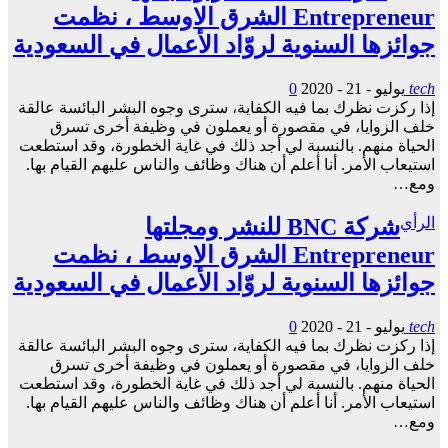
Entrepreneur الشرق الاوسط ، نظمت
جوائزها السنوية لروّاد الأعمال في السعودية
tech
يوليو - 21 - 2020
0
إذا ركزت نظرك بما فيه الكفاية، سترى وجوه البشر البائسة عالقة
خلف الزوايا، في مقصورة أو يعملون في وظيفة أخرى تسرق
الحياة منهم. بالنسبة لي أجد ذلك في غاية الخطورة، وقد استطعت
استيعاب الأمر. أنا أعلم أن هناك وظائف والناس عليهم القيام بها.
ومع…
الرأي
شركة BNC للنشر ومجلتها
Entrepreneur الشرق الاوسط ، نظمت
جوائزها السنوية لروّاد الأعمال في السعودية
tech
يوليو - 21 - 2020
0
إذا ركزت نظرك بما فيه الكفاية، سترى وجوه البشر البائسة عالقة
خلف الزوايا، في مقصورة أو يعملون في وظيفة أخرى تسرق
الحياة منهم. بالنسبة لي أجد ذلك في غاية الخطورة، وقد استطعت
استيعاب الأمر. أنا أعلم أن هناك وظائف والناس عليهم القيام بها.
ومع…