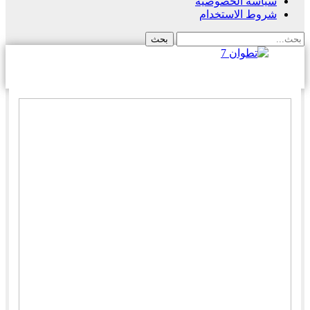
سياسة الخصوصية
شروط الاستخدام