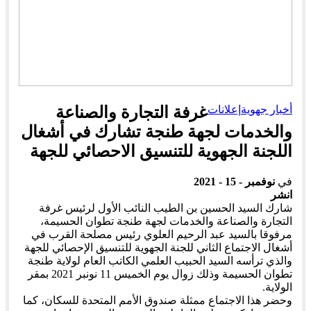
أخبار جهوية
إعلانات
غرفة التجارة والصناعة
والخدمات لجهة طنجة تشارك في أشغال
اللجنة الجهوية للتنسيق الاحصائي للجهة
في
نوفمبر - 15 - 2021
انشر
شارك السيد الحسين بن الطيب النائب الأول لرئيس غرفة
التجارة والصناعة والخدمات لجهة طنجة تطوان الحسيمة،
مرفوقا بالسيد عبد الرحيم العلوي رئيس مصلحة القرب في
أشغال الاجتماع الثاني للجنة الجهوية للتنسيق الإحصائي للجهة
والذي ترأسه السيد الحبيب العلمي الكاتب العام لولاية طنجة
تطوان الحسيمة وذلك زوال يوم الخميس 11 نونبر 2021 بمقر
الولاية.
وحضر هذا الاجتماع ممثلة صندوق الأمم المتحدة للسكان، كما