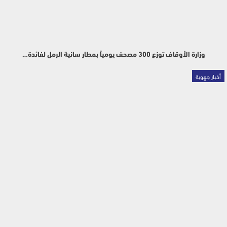
وزارة الأوقاف توزع 300 مصحف يومياً بمطار سانية الرمل لفائدة…
أخبار جهوية