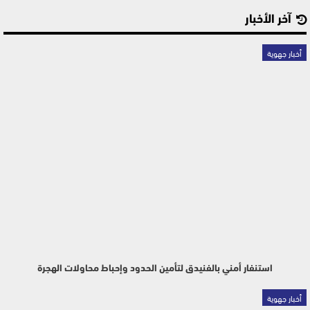
آخر الأخبار
أخبار جهوية
استنفار أمني بالفنيدق لتأمين الحدود وإحباط محاولات الهجرة
أخبار جهوية