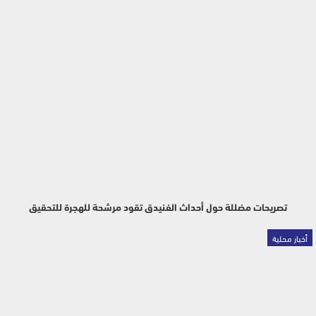
تصريحات مضللة حول أحداث الفنيدق تقود مرشحة للهجرة للتحقيق
أخبار محلية