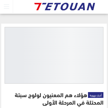
أخبار جهوية
هؤلاء هم المعنيون لولوج سبتة
المحتلة في المرحلة الأولى