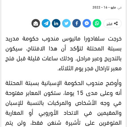
في
مايو - 16 - 2022
انشر
خرجت سلفادورا ماتيوس مندوب حكومة مدريد
بسبتة المحتلة لتؤكد أن هذا الافتتاح، سيكون
بالتدريج وعبر مراحل. وذلك ساعات قليلة قبل فتح
معبر تاراخال فجر يوم الثلاثاء.
وأوضح مندوب الحكومة الإسبانية بسبتة المحتلة
أنه وعلى مدى 15 يوما، ستكون المعابر مفتوحة
في وجه الأشخاص والمركبات بالنسبة للإسبان
والمقيمين في الاتحاد الأوروبي أو المغاربة
المتوفرين على تأشيرة شنغن فقط، ولن يتم