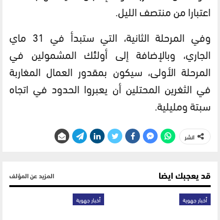
اعتبارا من منتصف الليل.
وفي المرحلة الثانية، التي ستبدأ في 31 ماي
الجاري، وبالإضافة إلى أولئك المشمولين في
المرحلة الأولى، سيكون بمقدور العمال المغاربة
في الثغرين المحتلين أن يعبروا الحدود في اتجاه
سبتة ومليلية.
انشر
قد يعجبك ايضا
المزيد عن المؤلف
أخبار جهوية
أخبار جهوية