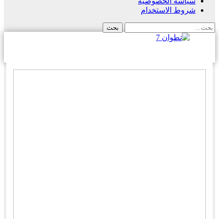
سياسة الخصوصية
شروط الاستخدام