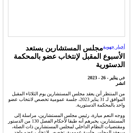
أخبار جهوية
مجلس المستشارين يستعد
الأسبوع المقبل لإنتخاب عضو بالمحكمة
الدستورية
في
يناير - 26 - 2023
انشر
من المنتظر أنن يعقد مجلس المستشارين يوم الثلاثاء المقبل
الموافق لـ 31 يناير 2023، جلسة عمومية تخصص لانتخاب عضو
واحد بالمحكمة الدستورية.
ووجه النعم ميارة، رئيس مجلس المستشارين، مراسلة إلى
المستشارين، يخبرهم أنه طبقا لأحكام الفصل 130 من الدستور
ومقتضيات النظام الداخلي لمجلس المستشارين ذات الصلة،
سيعقد المجلس جلسة عمومية، تخصص لانتخاب عضو واحد