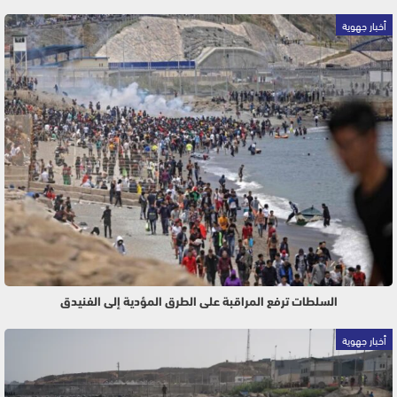
أخبار جهوية
السلطات ترفع المراقبة على الطرق المؤدية إلى الفنيدق
أخبار جهوية