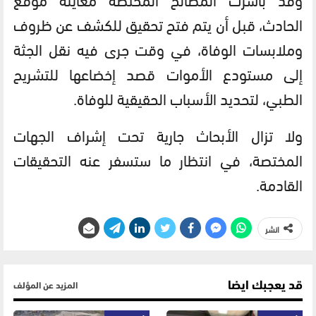
الحادث، قبل أن يتم فتح تحقيق للكشف عن ظروف
وملابسات الوفاة، في وقت جرى فيه نقل الجثة
إلى مستودع الأموات قصد إخضاعها للتشريح
الطبي، لتحديد الأسباب الحقيقية للوفاة.
ولا تزال الأبحاث جارية تحت إشراف الجهات
المختصة، في انتظار ما ستسفر عنه التحقيقات
القادمة.
انشر
قد يعجبك ايضا
المزيد عن المؤلف