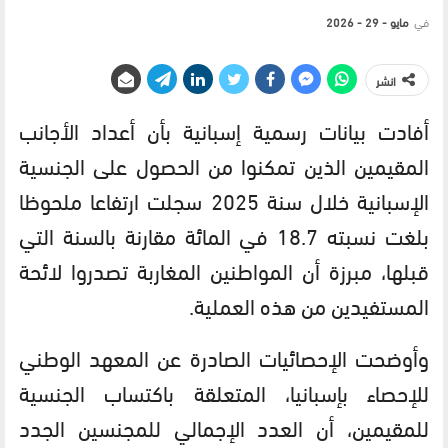
في
مايو - 29 - 2026
انشر
أفادت بيانات رسمية إسبانية بأن أعداد الأجانب
المقيمين الذين تمكنوا من الحصول على الجنسية
الإسبانية خلال سنة 2025 سجلت ارتفاعا ملحوظا
بلغت نسبته 18.7 في المائة مقارنة بالسنة التي
قبلها، مبرزة أن المواطنين المغاربة تصدروا لائحة
المستفيدين من هذه العملية.
وأوضحت الإحصائيات الصادرة عن المعهد الوطني
للإحصاء بإسبانيا، المتعلقة باكتساب الجنسية
للمقيمين، أن العدد الإجمالي للمجنسين الجدد