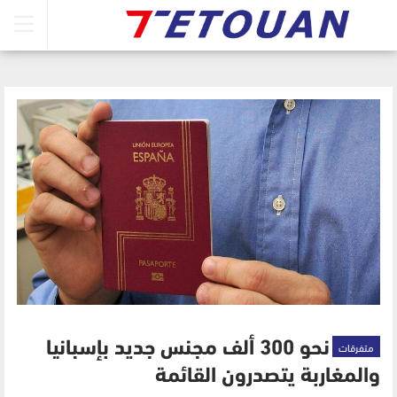
متفرقات
نحو 300 ألف مجنس جديد بإسبانيا
والمغاربة يتصدرون القائمة