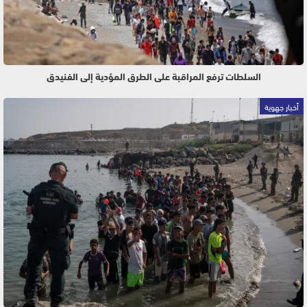
السلطات ترفع المراقبة على الطرق المؤدية إلى الفنيدق
أخبار جهوية