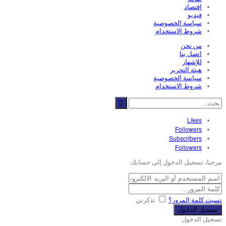
اقتصاد
فيديو
سياسة الخصوصية
شروط الاستخدام
من نحن
اتصل بنا
للإشهار
هيئة التحرير
سياسة الخصوصية
شروط الاستخدام
Likes
Followers
Subscribers
Followers
مرحبا، تسجيل الدخول إلى حسابك.
نسيت كلمة المرور؟
تذكرني
تسجيل الدخول