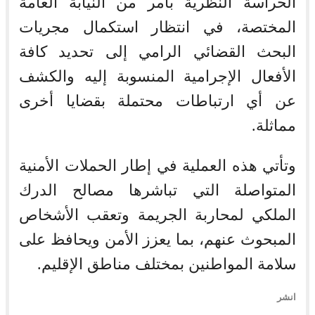
الحراسة النظرية بأمر من النيابة العامة
المختصة، في انتظار استكمال مجريات
البحث القضائي الرامي إلى تحديد كافة
الأفعال الإجرامية المنسوبة إليه والكشف
عن أي ارتباطات محتملة بقضايا أخرى
مماثلة.
وتأتي هذه العملية في إطار الحملات الأمنية
المتواصلة التي تباشرها مصالح الدرك
الملكي لمحاربة الجريمة وتعقب الأشخاص
المبحوث عنهم، بما يعزز الأمن ويحافظ على
سلامة المواطنين بمختلف مناطق الإقليم.
انشر