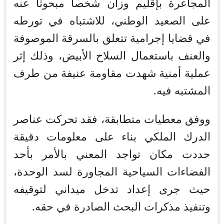
المجاعرة بإقليم وزان شخصا مبحوثا عنه
على الصعيد الوطني، للاشتباه في تورطه
في قضايا إجرامية تتعلق بالسرقة الموصوفة
والعنف باستعمال السلاح الأبيض، وذلك إثر
عملية أمنية شهدت مقاومة عنيفة من طرف
المشتبه فيه.
ووفق معطيات متطابقة، فقد تحركت عناصر
الدرك الملكي بناء على معلومات دقيقة
حددت مكان تواجد المعني بالأمر بأحد
الفضاءات السياحية المجاورة لسد الوحدة،
حيث جرى إعداد تدخل ميداني لتوقيفه
وتنفيذ مذكرات البحث الصادرة في حقه.