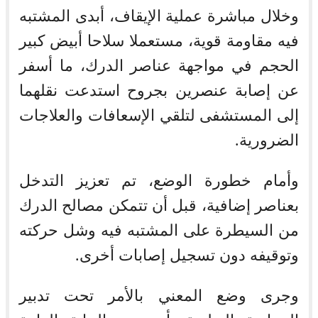
وخلال مباشرة عملية الإيقاف، أبدى المشتبه
فيه مقاومة قوية، مستعملا سلاحا أبيض كبير
الحجم في مواجهة عناصر الدرك، ما أسفر
عن إصابة عنصرين بجروح استدعت نقلهما
إلى المستشفى لتلقي الإسعافات والعلاجات
الضرورية.
وأمام خطورة الوضع، تم تعزيز التدخل
بعناصر إضافية، قبل أن تتمكن مصالح الدرك
من السيطرة على المشتبه فيه وشل حركته
وتوقيفه دون تسجيل إصابات أخرى.
وجرى وضع المعني بالأمر تحت تدبير