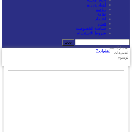
أخبار محلية
أخبار جهوية
رياضة
ثقافة
اقتصاد
فيديو
سياسة الخصوصية
شروط الاستخدام
المشاركات
التصنيفات
الوسوم