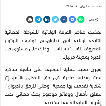
Last updated
يونيو - 4 - 2026
انشر
تمكنت عناصر الفرقة الولائية للشرطة القضائية
التابعة لولاية أمن تطوان،من توقيف اليوتوبر
المعروف بلقب “بنسناس”، وذلك على مستوى حي
الديزة بمدينة مرتيل.
وجرى تنفيذ عملية التوقيف على خلفية مذكرة
بحث وطنية صادرة في حق المعني بالأمر، إثر
شكاية تقدمت بها جمعية “وطني للرفق بالحيوان”،
تتعلق بأفعال ووقائع موضوع بحث قضائي تحت
إشراف النيابة العامة المختصة.