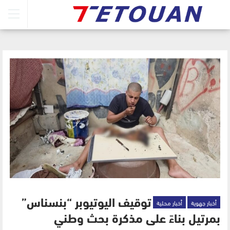
أخبار جهوية
أخبار محلية
توقيف اليوتيوبر “بنسناس”
بمرتيل بناءً على مذكرة بحث وطني