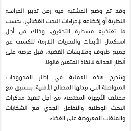
وقد تم وضع المشتبه فيه رهن تدبير الحراسة
النظرية أو إخضاعه لإجراءات البحث القضائي، بحسب
ما تقتضيه مسطرة التحقيق، وذلك من أجل
استكمال الأبحاث والتحريات اللازمة للكشف عن
جميع ظروف وملابسات القضية، قبل عرضه على
أنظار العدالة لاتخاذ المتعين قانونا.
وتندرج هذه العملية في إطار المجهودات
المتواصلة التي تبذلها المصالح الأمنية، بتنسيق مع
مختلف الأجهزة المختصة، من أجل تنفيذ مذكرات
البحث الوطنية والتفاعل الجدي مع الشكايات
والملفات المعروضة على القضاء.