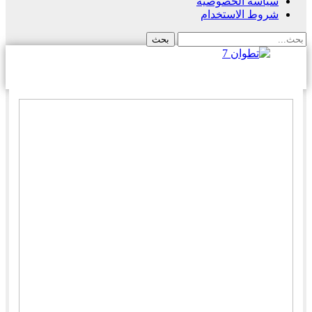
سياسة الخصوصية
شروط الاستخدام