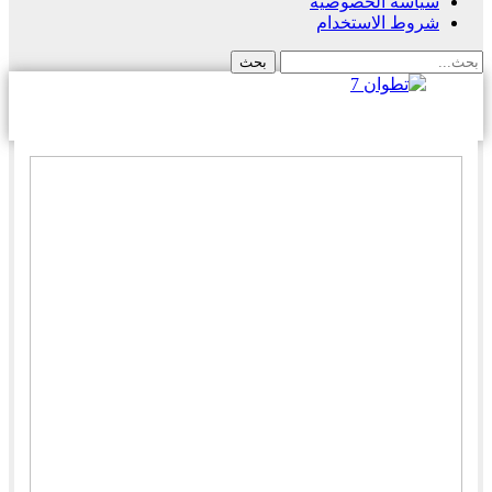
سياسة الخصوصية
شروط الاستخدام