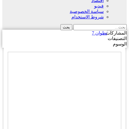
اقتصاد
فيديو
سياسة الخصوصية
شروط الاستخدام
المشاركات
التصنيفات
الوسوم