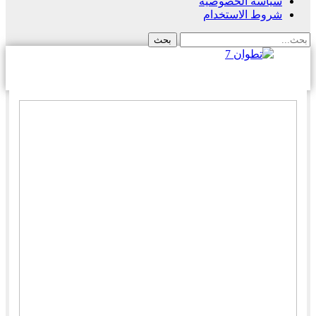
سياسة الخصوصية
شروط الاستخدام